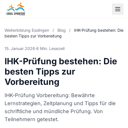
Weiterbildung Esslingen
/
Blog
/
IHK-Prüfung bestehen: Die
besten Tipps zur Vorbereitung
15. Januar 2026
·
6 Min. Lesezeit
IHK-Prüfung bestehen: Die
besten Tipps zur
Vorbereitung
IHK-Prüfung Vorbereitung: Bewährte
Lernstrategien, Zeitplanung und Tipps für die
schriftliche und mündliche Prüfung. Von
Teilnehmern getestet.