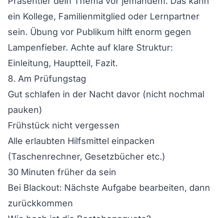
Präsentier dein Thema vor jemandem. Das kann
ein Kollege, Familienmitglied oder Lernpartner
sein. Übung vor Publikum hilft enorm gegen
Lampenfieber. Achte auf klare Struktur:
Einleitung, Hauptteil, Fazit.
8. Am Prüfungstag
Gut schlafen in der Nacht davor (nicht nochmal
pauken)
Frühstück nicht vergessen
Alle erlaubten Hilfsmittel einpacken
(Taschenrechner, Gesetzbücher etc.)
30 Minuten früher da sein
Bei Blackout: Nächste Aufgabe bearbeiten, dann
zurückkommen