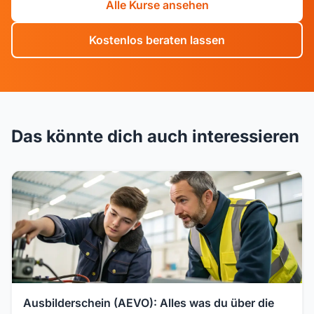
Alle Kurse ansehen
Kostenlos beraten lassen
Das könnte dich auch interessieren
Ausbilderschein (AEVO): Alles was du über die