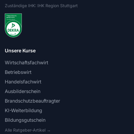
Zuständige IHK: IHK Region Stuttgart
Unsere Kurse
Wirtschaftsfachwirt
Betriebswirt
Handelsfachwirt
Ausbilderschein
Brandschutzbeauftragter
KI-Weiterbildung
Bildungsgutschein
Alle Ratgeber-Artikel →