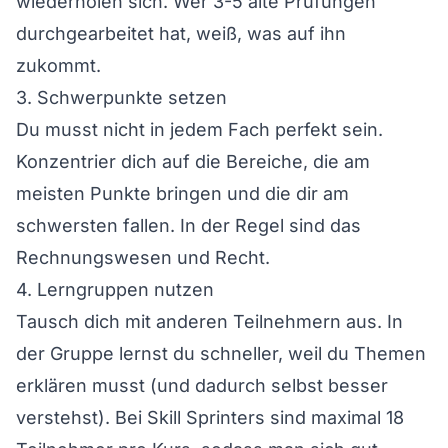
wiederholen sich. Wer 3-5 alte Prüfungen
durchgearbeitet hat, weiß, was auf ihn
zukommt.
3. Schwerpunkte setzen
Du musst nicht in jedem Fach perfekt sein.
Konzentrier dich auf die Bereiche, die am
meisten Punkte bringen und die dir am
schwersten fallen. In der Regel sind das
Rechnungswesen und Recht.
4. Lerngruppen nutzen
Tausch dich mit anderen Teilnehmern aus. In
der Gruppe lernst du schneller, weil du Themen
erklären musst (und dadurch selbst besser
verstehst). Bei Skill Sprinters sind maximal 18