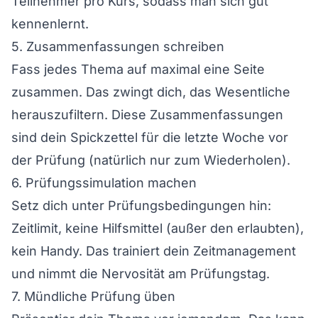
Teilnehmer pro Kurs, sodass man sich gut
kennenlernt.
5. Zusammenfassungen schreiben
Fass jedes Thema auf maximal eine Seite
zusammen. Das zwingt dich, das Wesentliche
herauszufiltern. Diese Zusammenfassungen
sind dein Spickzettel für die letzte Woche vor
der Prüfung (natürlich nur zum Wiederholen).
6. Prüfungssimulation machen
Setz dich unter Prüfungsbedingungen hin:
Zeitlimit, keine Hilfsmittel (außer den erlaubten),
kein Handy. Das trainiert dein Zeitmanagement
und nimmt die Nervosität am Prüfungstag.
7. Mündliche Prüfung üben