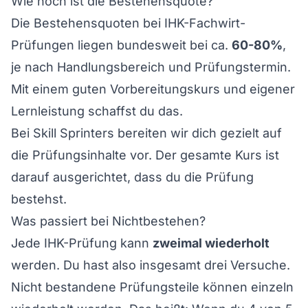
Wie hoch ist die Bestehensquote?
Die Bestehensquoten bei IHK-Fachwirt-
Prüfungen liegen bundesweit bei ca.
60-80%
,
je nach Handlungsbereich und Prüfungstermin.
Mit einem guten Vorbereitungskurs und eigener
Lernleistung schaffst du das.
Bei Skill Sprinters bereiten wir dich gezielt auf
die Prüfungsinhalte vor. Der gesamte Kurs ist
darauf ausgerichtet, dass du die Prüfung
bestehst.
Was passiert bei Nichtbestehen?
Jede IHK-Prüfung kann
zweimal wiederholt
werden. Du hast also insgesamt drei Versuche.
Nicht bestandene Prüfungsteile können einzeln