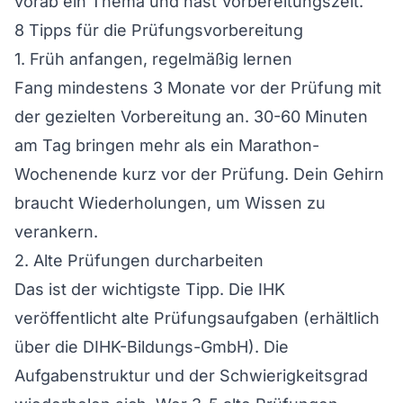
vorab ein Thema und hast Vorbereitungszeit.
8 Tipps für die Prüfungsvorbereitung
1. Früh anfangen, regelmäßig lernen
Fang mindestens 3 Monate vor der Prüfung mit
der gezielten Vorbereitung an. 30-60 Minuten
am Tag bringen mehr als ein Marathon-
Wochenende kurz vor der Prüfung. Dein Gehirn
braucht Wiederholungen, um Wissen zu
verankern.
2. Alte Prüfungen durcharbeiten
Das ist der wichtigste Tipp. Die IHK
veröffentlicht alte Prüfungsaufgaben (erhältlich
über die DIHK-Bildungs-GmbH). Die
Aufgabenstruktur und der Schwierigkeitsgrad