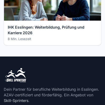
IHK Esslingen: Weiterbildung, Prüfung und
Karriere 2026
8 Min. Lesezeit
Dein Partner für berufliche Weiterbildung in Esslingen.
AZAV-zertifiziert und förderfähig. Ein Angebot von
Skill-Sprinters
.