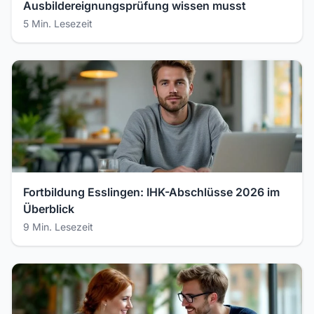
Ausbildereignungsprüfung wissen musst
5 Min. Lesezeit
Fortbildung Esslingen: IHK-Abschlüsse 2026 im
Überblick
9 Min. Lesezeit