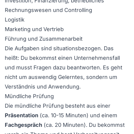
Investition, Finanzierung, betriebliches
Rechnungswesen und Controlling
Logistik
Marketing und Vertrieb
Führung und Zusammenarbeit
Die Aufgaben sind situationsbezogen. Das
heißt: Du bekommst einen Unternehmensfall
und musst Fragen dazu beantworten. Es geht
nicht um auswendig Gelerntes, sondern um
Verständnis und Anwendung.
Mündliche Prüfung
Die mündliche Prüfung besteht aus einer
Präsentation
(ca. 10-15 Minuten) und einem
Fachgespräch
(ca. 20 Minuten). Du bekommst