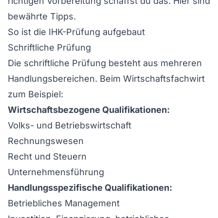
richtigen Vorbereitung schaffst du das. Hier sind
bewährte Tipps.
So ist die IHK-Prüfung aufgebaut
Schriftliche Prüfung
Die schriftliche Prüfung besteht aus mehreren
Handlungsbereichen. Beim Wirtschaftsfachwirt
zum Beispiel:
Wirtschaftsbezogene Qualifikationen:
Volks- und Betriebswirtschaft
Rechnungswesen
Recht und Steuern
Unternehmensführung
Handlungsspezifische Qualifikationen:
Betriebliches Management