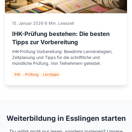
15. Januar 2026
·
6 Min. Lesezeit
IHK-Prüfung bestehen: Die besten
Tipps zur Vorbereitung
IHK-Prüfung Vorbereitung: Bewährte Lernstrategien,
Zeitplanung und Tipps für die schriftliche und
mündliche Prüfung. Von Teilnehmern getestet.
IHK
Prüfung
Lerntipps
Weiterbildung in Esslingen starten
Du willst nicht nur lesen, sondern loslegen? Unsere