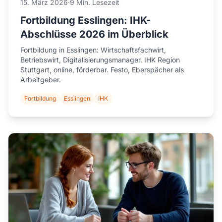
15. März 2026
·
9 Min. Lesezeit
Fortbildung Esslingen: IHK-
Abschlüsse 2026 im Überblick
Fortbildung in Esslingen: Wirtschaftsfachwirt,
Betriebswirt, Digitalisierungsmanager. IHK Region
Stuttgart, online, förderbar. Festo, Eberspächer als
Arbeitgeber.
Fortbildung
Esslingen
IHK