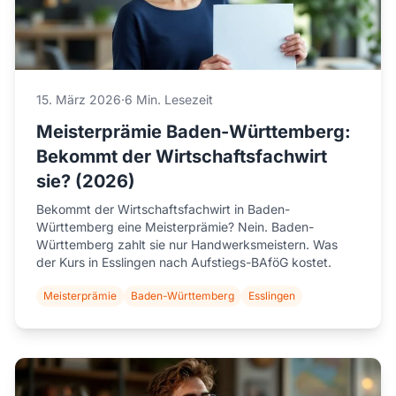
15. März 2026
·
6 Min. Lesezeit
Meisterprämie Baden-Württemberg:
Bekommt der Wirtschaftsfachwirt
sie? (2026)
Bekommt der Wirtschaftsfachwirt in Baden-
Württemberg eine Meisterprämie? Nein. Baden-
Württemberg zahlt sie nur Handwerksmeistern. Was
der Kurs in Esslingen nach Aufstiegs-BAföG kostet.
Meisterprämie
Baden-Württemberg
Esslingen