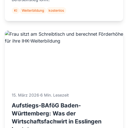
KI
Weiterbildung
kostenlos
15. März 2026
·
6 Min. Lesezeit
Aufstiegs-BAföG Baden-
Württemberg: Was der
Wirtschaftsfachwirt in Esslingen