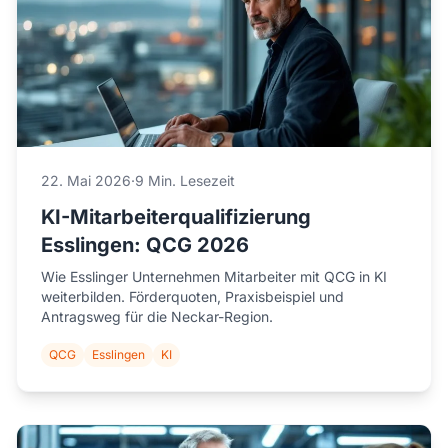
22. Mai 2026
·
9 Min. Lesezeit
KI-Mitarbeiterqualifizierung
Esslingen: QCG 2026
Wie Esslinger Unternehmen Mitarbeiter mit QCG in KI
weiterbilden. Förderquoten, Praxisbeispiel und
Antragsweg für die Neckar-Region.
QCG
Esslingen
KI