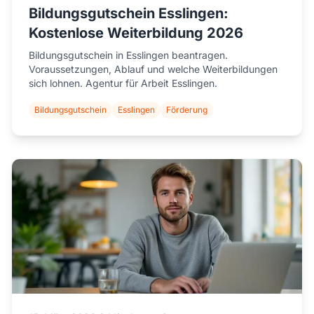
Bildungsgutschein Esslingen:
Kostenlose Weiterbildung 2026
Bildungsgutschein in Esslingen beantragen.
Voraussetzungen, Ablauf und welche Weiterbildungen
sich lohnen. Agentur für Arbeit Esslingen.
Bildungsgutschein
Esslingen
Förderung