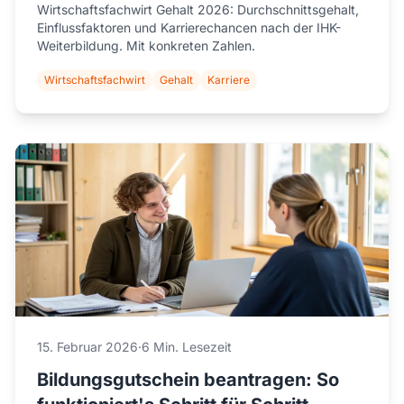
Wirtschaftsfachwirt Gehalt 2026: Durchschnittsgehalt,
Einflussfaktoren und Karrierechancen nach der IHK-
Weiterbildung. Mit konkreten Zahlen.
Wirtschaftsfachwirt
Gehalt
Karriere
15. Februar 2026
·
6 Min. Lesezeit
Bildungsgutschein beantragen: So