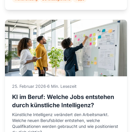
25. Februar 2026
·
6 Min. Lesezeit
KI im Beruf: Welche Jobs entstehen
durch künstliche Intelligenz?
Künstliche Intelligenz verändert den Arbeitsmarkt.
Welche neuen Berufsbilder entstehen, welche
Qualifikationen werden gebraucht und wie positionierst