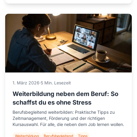
1. März 2026
·
5 Min. Lesezeit
Weiterbildung neben dem Beruf: So
schaffst du es ohne Stress
Berufsbegleitend weiterbilden: Praktische Tipps zu
Zeitmanagement, Förderung und der richtigen
Kursauswahl. Für alle, die neben dem Job lernen wollen.
Weiterbildung
Berufsbegleitend
Tipps