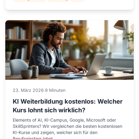
23. März 2026
·
9 Minuten
KI Weiterbildung kostenlos: Welcher
Kurs lohnt sich wirklich?
Elements of AI, KI-Campus, Google, Microsoft oder
SkillSprinters? Wir vergleichen die besten kostenlosen
KI-Kurse und zeigen, welcher sich für den
Berufseinstieg lohnt.