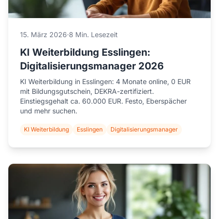
15. März 2026
·
8 Min. Lesezeit
KI Weiterbildung Esslingen:
Digitalisierungsmanager 2026
KI Weiterbildung in Esslingen: 4 Monate online, 0 EUR
mit Bildungsgutschein, DEKRA-zertifiziert.
Einstiegsgehalt ca. 60.000 EUR. Festo, Eberspächer
und mehr suchen.
KI Weiterbildung
Esslingen
Digitalisierungsmanager