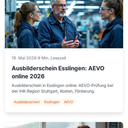
19. Mai 2026
·
9 Min. Lesezeit
Ausbilderschein Esslingen: AEVO
online 2026
Ausbilderschein in Esslingen online: AEVO-Prüfung bei
der IHK Region Stuttgart, Kosten, Förderung.
Ausbilderschein
Esslingen
AEVO