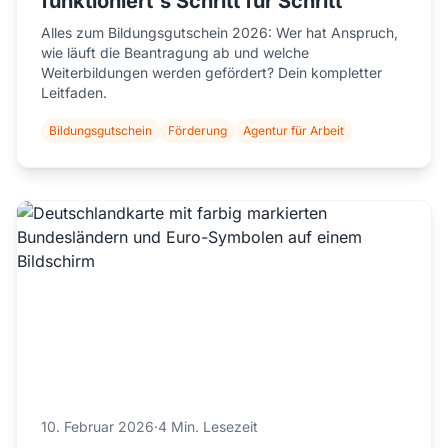
funktioniert's Schritt für Schritt
Alles zum Bildungsgutschein 2026: Wer hat Anspruch,
wie läuft die Beantragung ab und welche
Weiterbildungen werden gefördert? Dein kompletter
Leitfaden.
Bildungsgutschein
Förderung
Agentur für Arbeit
10. Februar 2026
·
4 Min. Lesezeit