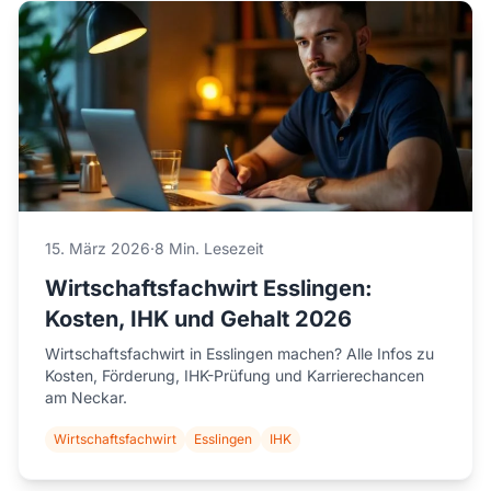
15. März 2026
·
8 Min. Lesezeit
Wirtschaftsfachwirt Esslingen:
Kosten, IHK und Gehalt 2026
Wirtschaftsfachwirt in Esslingen machen? Alle Infos zu
Kosten, Förderung, IHK-Prüfung und Karrierechancen
am Neckar.
Wirtschaftsfachwirt
Esslingen
IHK