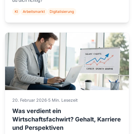
du dich richtig?
KI
Arbeitsmarkt
Digitalisierung
20. Februar 2026
·
5 Min. Lesezeit
Was verdient ein
Wirtschaftsfachwirt? Gehalt, Karriere
und Perspektiven