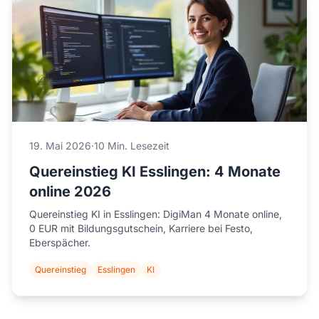
19. Mai 2026
·
10 Min. Lesezeit
Quereinstieg KI Esslingen: 4 Monate
online 2026
Quereinstieg KI in Esslingen: DigiMan 4 Monate online,
0 EUR mit Bildungsgutschein, Karriere bei Festo,
Eberspächer.
Quereinstieg
Esslingen
KI