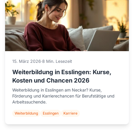
15. März 2026
·
8 Min. Lesezeit
Weiterbildung in Esslingen: Kurse,
Kosten und Chancen 2026
Weiterbildung in Esslingen am Neckar? Kurse,
Förderung und Karrierechancen für Berufstätige und
Arbeitssuchende.
Weiterbildung
Esslingen
Karriere