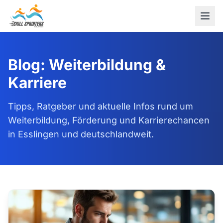
Blog: Weiterbildung &
Karriere
Tipps, Ratgeber und aktuelle Infos rund um
Weiterbildung, Förderung und Karrierechancen
in Esslingen und deutschlandweit.