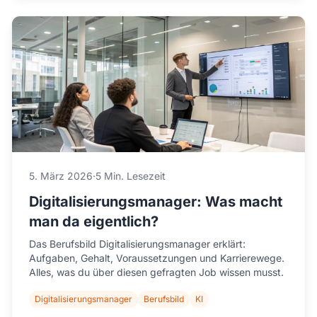
5. März 2026
·
5 Min. Lesezeit
Digitalisierungsmanager: Was macht
man da eigentlich?
Das Berufsbild Digitalisierungsmanager erklärt:
Aufgaben, Gehalt, Voraussetzungen und Karrierewege.
Alles, was du über diesen gefragten Job wissen musst.
Digitalisierungsmanager
Berufsbild
KI