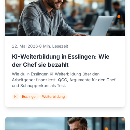
22. Mai 2026
·
8 Min. Lesezeit
KI-Weiterbildung in Esslingen: Wie
der Chef sie bezahlt
Wie du in Esslingen KI-Weiterbildung über den
Arbeitgeber finanzierst. QCG, Argumente für den Chef
und Schnupperkurs als Test.
KI
Esslingen
Weiterbildung