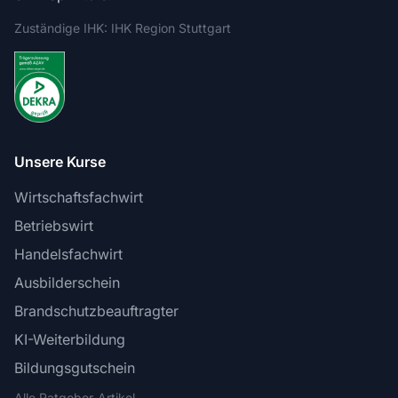
Zuständige IHK: IHK Region Stuttgart
Unsere Kurse
Wirtschaftsfachwirt
Betriebswirt
Handelsfachwirt
Ausbilderschein
Brandschutzbeauftragter
KI-Weiterbildung
Bildungsgutschein
Alle Ratgeber-Artikel →