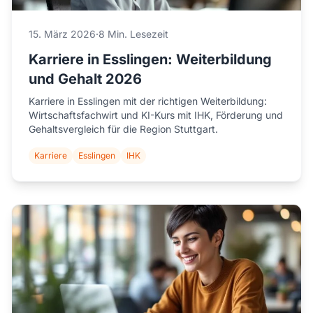
15. März 2026
·
8 Min. Lesezeit
Karriere in Esslingen: Weiterbildung
und Gehalt 2026
Karriere in Esslingen mit der richtigen Weiterbildung:
Wirtschaftsfachwirt und KI-Kurs mit IHK, Förderung und
Gehaltsvergleich für die Region Stuttgart.
Karriere
Esslingen
IHK