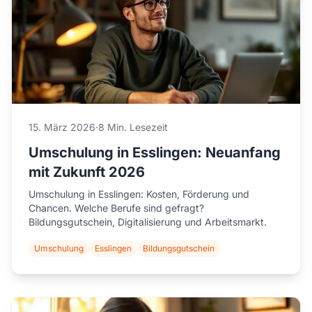
15. März 2026
·
8 Min. Lesezeit
Umschulung in Esslingen: Neuanfang
mit Zukunft 2026
Umschulung in Esslingen: Kosten, Förderung und
Chancen. Welche Berufe sind gefragt?
Bildungsgutschein, Digitalisierung und Arbeitsmarkt.
Umschulung
Esslingen
Bildungsgutschein