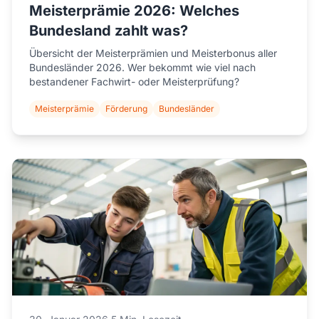
Meisterprämie 2026: Welches
Bundesland zahlt was?
Übersicht der Meisterprämien und Meisterbonus aller
Bundesländer 2026. Wer bekommt wie viel nach
bestandener Fachwirt- oder Meisterprüfung?
Meisterprämie
Förderung
Bundesländer