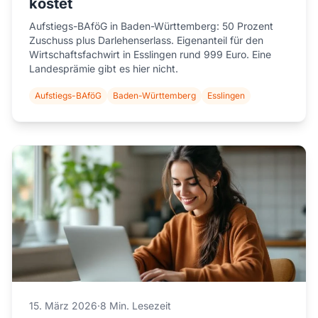
kostet
Aufstiegs-BAföG in Baden-Württemberg: 50 Prozent
Zuschuss plus Darlehenserlass. Eigenanteil für den
Wirtschaftsfachwirt in Esslingen rund 999 Euro. Eine
Landesprämie gibt es hier nicht.
Aufstiegs-BAföG
Baden-Württemberg
Esslingen
15. März 2026
·
8 Min. Lesezeit