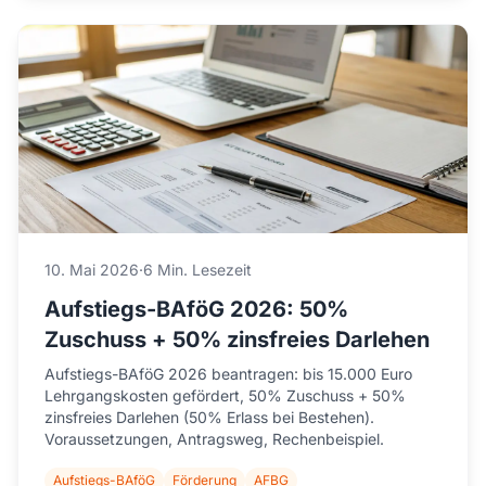
10. Mai 2026
·
6 Min. Lesezeit
Aufstiegs-BAföG 2026: 50%
Zuschuss + 50% zinsfreies Darlehen
Aufstiegs-BAföG 2026 beantragen: bis 15.000 Euro
Lehrgangskosten gefördert, 50% Zuschuss + 50%
zinsfreies Darlehen (50% Erlass bei Bestehen).
Voraussetzungen, Antragsweg, Rechenbeispiel.
Aufstiegs-BAföG
Förderung
AFBG