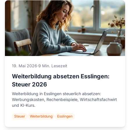
19. Mai 2026
·
9 Min. Lesezeit
Weiterbildung absetzen Esslingen:
Steuer 2026
Weiterbildung in Esslingen steuerlich absetzen:
Werbungskosten, Rechenbeispiele, Wirtschaftsfachwirt
und KI-Kurs.
Steuer
Weiterbildung
Esslingen