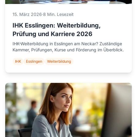
15. März 2026
·
8 Min. Lesezeit
IHK Esslingen: Weiterbildung,
Prüfung und Karriere 2026
IHK-Weiterbildung in Esslingen am Neckar? Zuständige
Kammer, Prüfungen, Kurse und Förderung im Überblick.
IHK
Esslingen
Weiterbildung